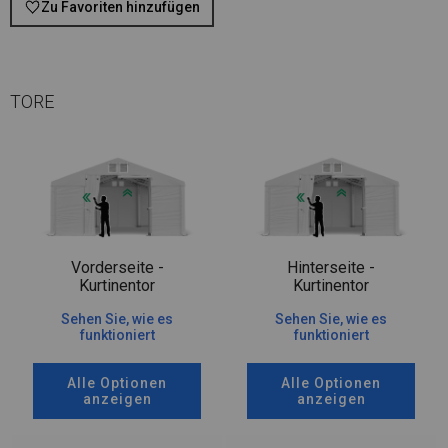
Zu Favoriten hinzufügen
TORE
Vorderseite -
Hinterseite -
Kurtinentor
Kurtinentor
Sehen Sie, wie es
Sehen Sie, wie es
funktioniert
funktioniert
Alle Optionen
Alle Optionen
anzeigen
anzeigen