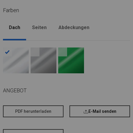
Farben
Dach
Seiten
Abdeckungen
ANGEBOT
PDF herunterladen
E-Mail senden