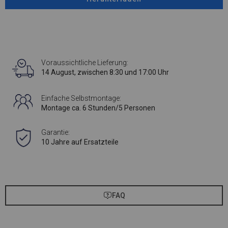
Voraussichtliche Lieferung:
14 August, zwischen 8:30 und 17:00 Uhr
Einfache Selbstmontage:
Montage ca. 6 Stunden/5 Personen
Garantie:
10 Jahre auf Ersatzteile
FAQ