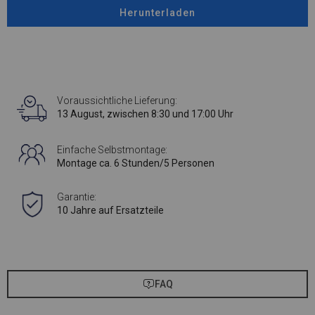
Herunterladen
Voraussichtliche Lieferung:
13 August, zwischen 8:30 und 17:00 Uhr
Einfache Selbstmontage:
Montage ca. 6 Stunden/5 Personen
Garantie:
10 Jahre auf Ersatzteile
FAQ