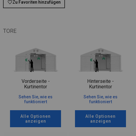
Zu Favoriten hinzufügen
TORE
Vorderseite -
Hinterseite -
Kurtinentor
Kurtinentor
Sehen Sie, wie es
Sehen Sie, wie es
funktioniert
funktioniert
Alle Optionen
Alle Optionen
anzeigen
anzeigen