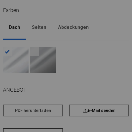
Farben
Dach
Seiten
Abdeckungen
ANGEBOT
PDF herunterladen
E-Mail senden