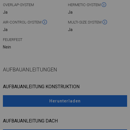
OVERLAP-SYSTEM
HERMETIC-SYSTEM
Ja
Ja
AIR-CONTROL-SYSTEM
MULTI-SIZE SYSTEM
Ja
Ja
FEUERFEST
Nein
AUFBAUANLEITUNGEN
AUFBAUANLEITUNG KONSTRUKTION
Herunterladen
AUFBAUANLEITUNG DACH