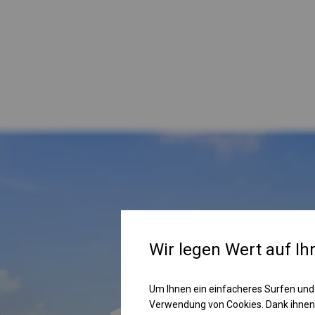
Wir legen Wert auf Ih
Um Ihnen ein einfacheres Surfen und
Verwendung von Cookies. Dank ihnen