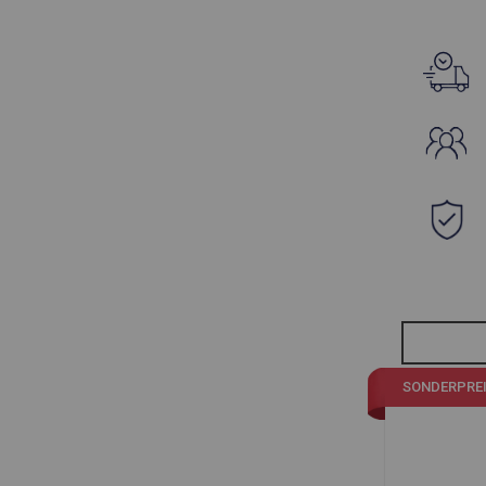
SONDERPRE