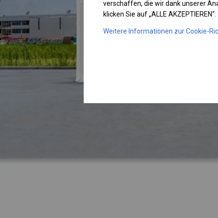
verschaffen, die wir dank unserer A
klicken Sie auf „ALLE AKZEPTIEREN“.
Weitere Informationen zur Cookie-Ric