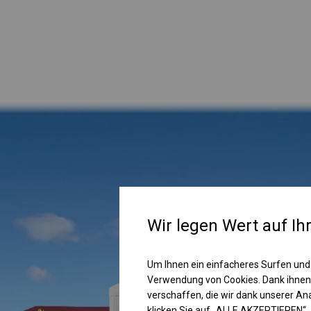
Wir legen Wert auf Ih
Um Ihnen ein einfacheres Surfen und
Verwendung von Cookies. Dank ihnen
verschaffen, die wir dank unserer A
klicken Sie auf „ALLE AKZEPTIEREN“.