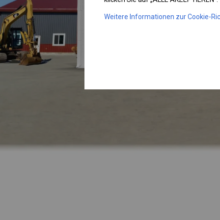
Weitere Informationen zur Cookie-Ric