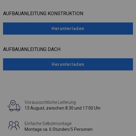
AUFBAUANLEITUNG KONSTRUKTION
Herunterladen
AUFBAUANLEITUNG DACH
Herunterladen
Voraussichtliche Lieferung:
13 August, zwischen 8:30 und 17:00 Uhr
Einfache Selbstmontage:
Montage ca. 6 Stunden/5 Personen