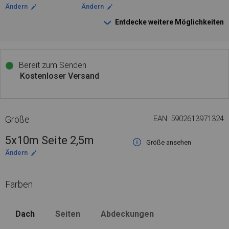
Ändern
Ändern
Entdecke weitere Möglichkeiten
Bereit zum Senden
Kostenloser Versand
Größe
EAN: 5902613971324
5x10m Seite 2,5m
Größe ansehen
Ändern
Farben
Dach
Seiten
Abdeckungen