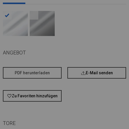
ANGEBOT
PDF herunterladen
E-Mail senden
Zu Favoriten hinzufügen
TORE