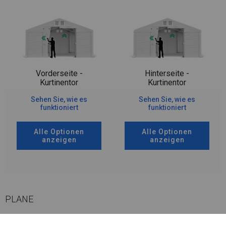
Vorderseite -
Hinterseite -
Kurtinentor
Kurtinentor
Sehen Sie, wie es
Sehen Sie, wie es
funktioniert
funktioniert
Alle Optionen
Alle Optionen
anzeigen
anzeigen
PLANE