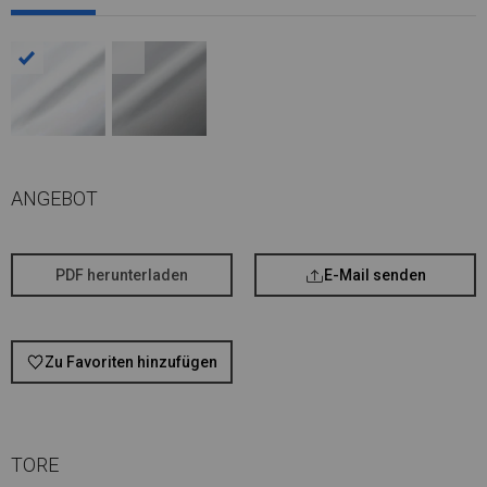
ANGEBOT
PDF herunterladen
E-Mail senden
Zu Favoriten hinzufügen
TORE