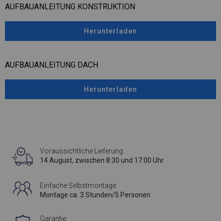
AUFBAUANLEITUNG KONSTRUKTION
Herunterladen
AUFBAUANLEITUNG DACH
Herunterladen
Voraussichtliche Lieferung:
14 August, zwischen 8:30 und 17:00 Uhr
Einfache Selbstmontage:
Montage ca. 3 Stunden/5 Personen
Garantie: