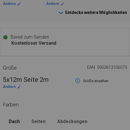
Ändern
Ändern
Entdecke weitere Möglichkeiten
Bereit zum Senden
Kostenloser Versand
Größe
EAN: 5902613106573
5x12m Seite 2m
Größe ansehen
Ändern
Farben
Dach
Seiten
Abdeckungen