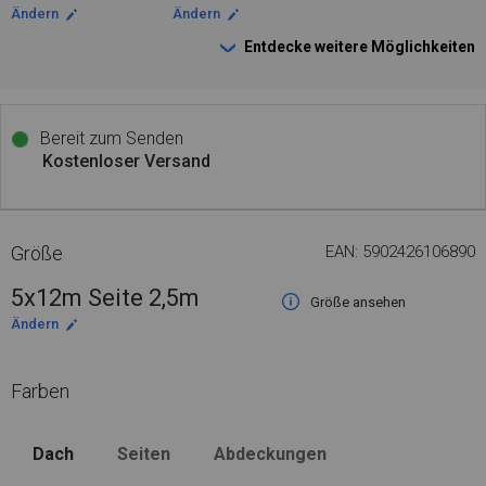
Ändern
Ändern
Entdecke weitere Möglichkeiten
Bereit zum Senden
Kostenloser Versand
Größe
EAN: 5902426106890
5x12m Seite 2,5m
Größe ansehen
Ändern
Farben
Dach
Seiten
Abdeckungen