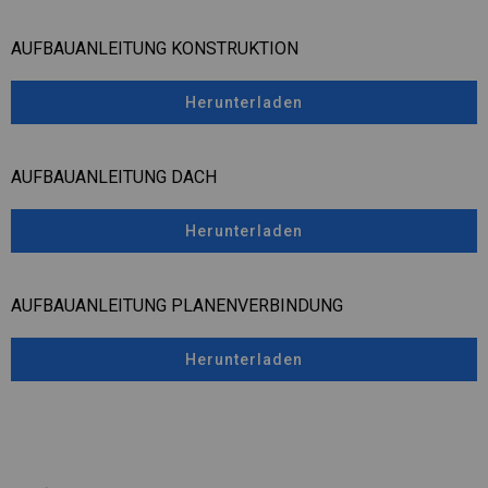
AUFBAUANLEITUNG KONSTRUKTION
Herunterladen
AUFBAUANLEITUNG DACH
Herunterladen
AUFBAUANLEITUNG PLANENVERBINDUNG
Herunterladen