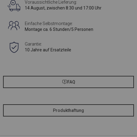
Voraussichtliche Lieferung:
14 August, zwischen 8:30 und 17:00 Uhr
Einfache Selbstmontage:
Montage ca. 6 Stunden/5 Personen
Garantie:
10 Jahre auf Ersatzteile
FAQ
Produkthaftung