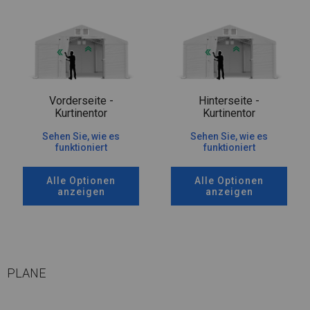
Vorderseite -
Hinterseite -
Kurtinentor
Kurtinentor
Sehen Sie, wie es
Sehen Sie, wie es
funktioniert
funktioniert
Alle Optionen
Alle Optionen
anzeigen
anzeigen
PLANE