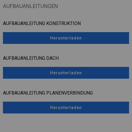
AUFBAUANLEITUNGEN
AUFBAUANLEITUNG KONSTRUKTION
Herunterladen
AUFBAUANLEITUNG DACH
Herunterladen
AUFBAUANLEITUNG PLANENVERBINDUNG
Herunterladen