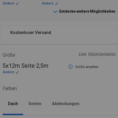
Ändern
Ändern
Entdecke weitere Möglichkeiten
Kostenloser Versand
Größe
EAN: 5902426456933
5x12m Seite 2,5m
Größe ansehen
Ändern
Farben
Dach
Seiten
Abdeckungen