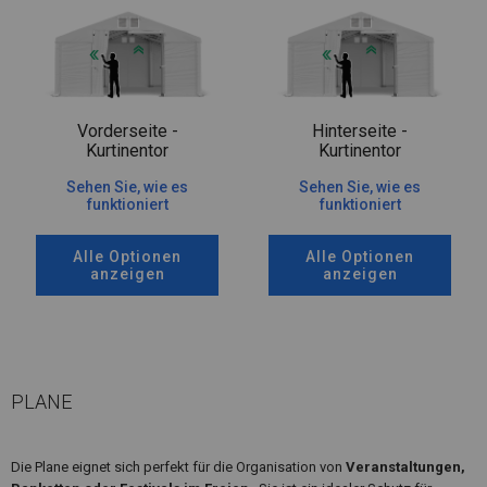
Vorderseite -
Hinterseite -
Kurtinentor
Kurtinentor
Sehen Sie, wie es
Sehen Sie, wie es
funktioniert
funktioniert
Alle Optionen
Alle Optionen
anzeigen
anzeigen
PLANE
Die Plane eignet sich perfekt für die Organisation von
Veranstaltungen,