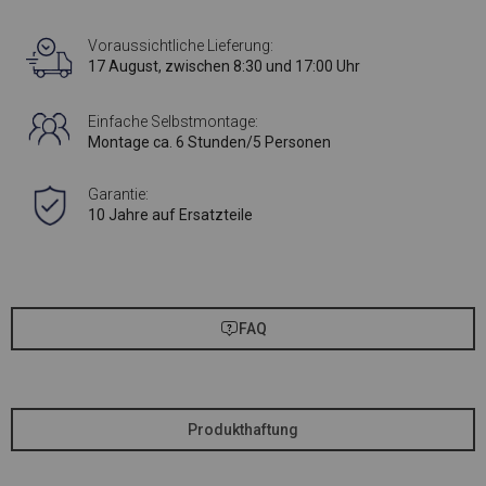
Voraussichtliche Lieferung:
17 August, zwischen 8:30 und 17:00 Uhr
Einfache Selbstmontage:
Montage ca. 6 Stunden/5 Personen
Garantie:
10 Jahre auf Ersatzteile
FAQ
Produkthaftung