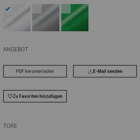
ANGEBOT
PDF herunterladen
E-Mail senden
Zu Favoriten hinzufügen
TORE