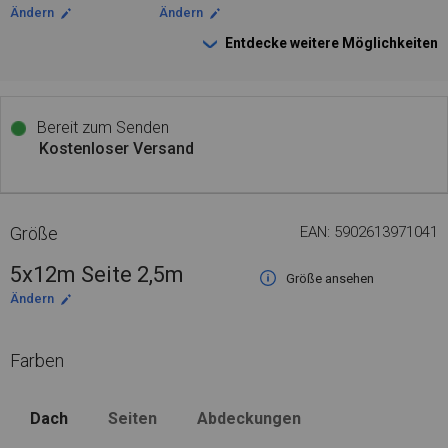
Ändern
Ändern
Entdecke weitere Möglichkeiten
Bereit zum Senden
Kostenloser Versand
Größe
EAN: 5902613971041
5x12m Seite 2,5m
Größe ansehen
Ändern
Farben
Dach
Seiten
Abdeckungen