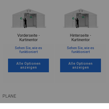
Vorderseite -
Hinterseite -
Kurtinentor
Kurtinentor
Sehen Sie, wie es
Sehen Sie, wie es
funktioniert
funktioniert
Alle Optionen
Alle Optionen
anzeigen
anzeigen
PLANE