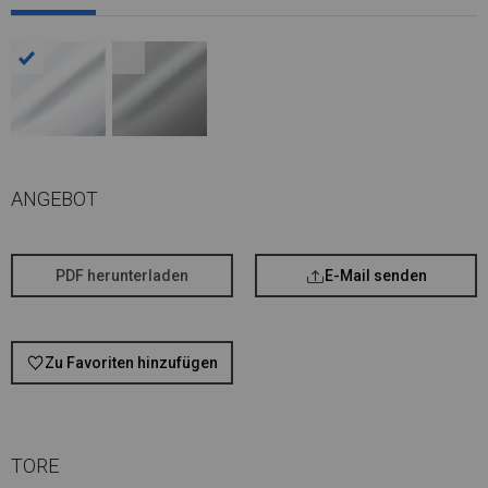
ANGEBOT
PDF herunterladen
E-Mail senden
Zu Favoriten hinzufügen
TORE