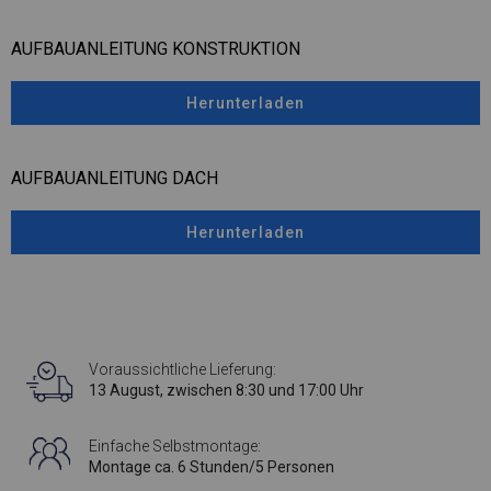
AUFBAUANLEITUNG KONSTRUKTION
Herunterladen
AUFBAUANLEITUNG DACH
Herunterladen
Voraussichtliche Lieferung:
13 August, zwischen 8:30 und 17:00 Uhr
Einfache Selbstmontage:
Montage ca. 6 Stunden/5 Personen