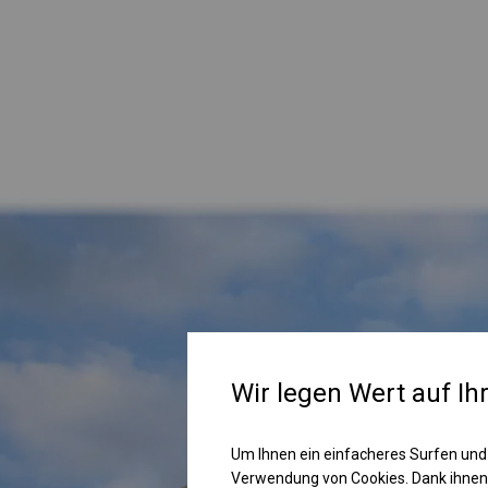
Wir legen Wert auf Ih
Um Ihnen ein einfacheres Surfen und
Verwendung von Cookies. Dank ihnen