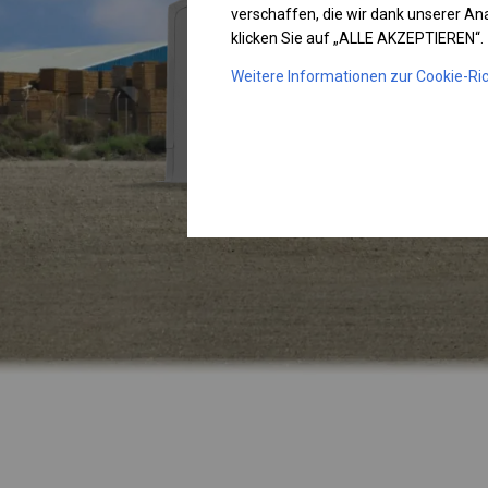
verschaffen, die wir dank unserer A
klicken Sie auf „ALLE AKZEPTIEREN“.
Weitere Informationen zur Cookie-Ric