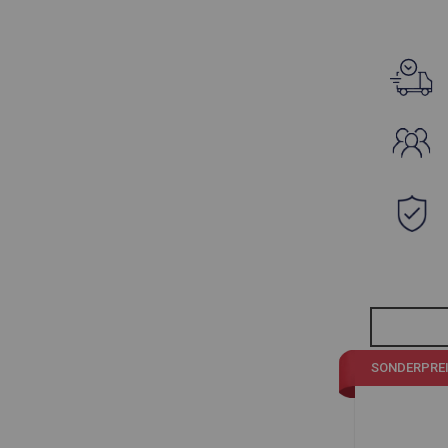
SONDERPRE