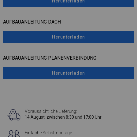
Herunterladen
AUFBAUANLEITUNG DACH
Herunterladen
AUFBAUANLEITUNG PLANENVERBINDUNG
Herunterladen
Voraussichtliche Lieferung:
14 August, zwischen 8:30 und 17:00 Uhr
Einfache Selbstmontage: