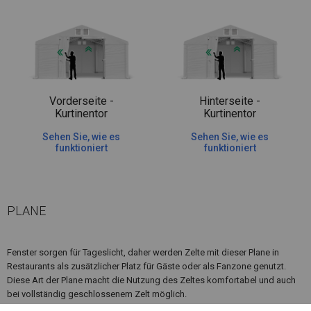
Vorderseite -
Hinterseite -
Kurtinentor
Kurtinentor
Sehen Sie, wie es
Sehen Sie, wie es
funktioniert
funktioniert
PLANE
Fenster sorgen für Tageslicht, daher werden Zelte mit dieser Plane in
Restaurants als zusätzlicher Platz für Gäste oder als Fanzone genutzt.
Diese Art der Plane macht die Nutzung des Zeltes komfortabel und auch
bei vollständig geschlossenem Zelt möglich.