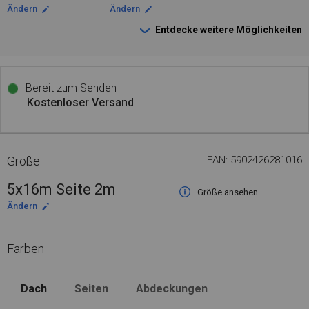
Ändern
Ändern
Entdecke weitere Möglichkeiten
Bereit zum Senden
Kostenloser Versand
Größe
EAN: 5902426281016
5x16m Seite 2m
Größe ansehen
Ändern
Farben
Dach
Seiten
Abdeckungen