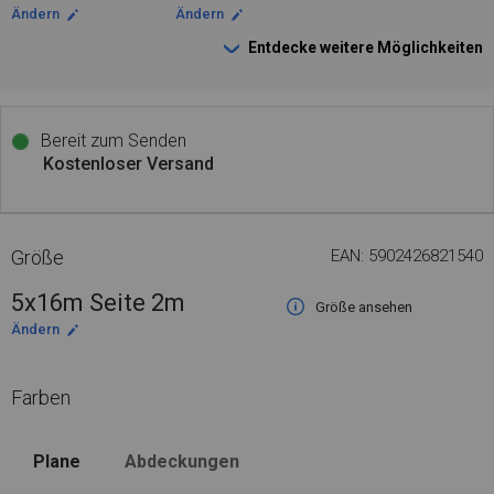
Ändern
Ändern
Entdecke weitere Möglichkeiten
Bereit zum Senden
Kostenloser Versand
Größe
EAN: 5902426821540
5x16m Seite 2m
Größe ansehen
Ändern
Farben
Plane
Abdeckungen