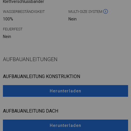
Klettverschlussbänder
WASSERBESTÄNDIGKEIT
MULTI-SIZE SYSTEM
100%
Nein
FEUERFEST
Nein
AUFBAUANLEITUNGEN
AUFBAUANLEITUNG KONSTRUKTION
Herunterladen
AUFBAUANLEITUNG DACH
Herunterladen