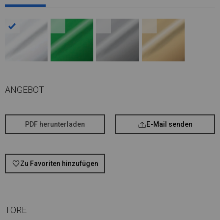
ANGEBOT
PDF herunterladen
E-Mail senden
Zu Favoriten hinzufügen
TORE