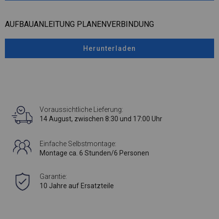
AUFBAUANLEITUNG PLANENVERBINDUNG
Herunterladen
Voraussichtliche Lieferung:
14 August, zwischen 8:30 und 17:00 Uhr
Einfache Selbstmontage:
Montage ca. 6 Stunden/6 Personen
Garantie:
10 Jahre auf Ersatzteile