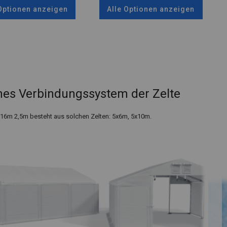
 Optionen anzeigen
Alle Optionen anzeigen
es Verbindungssystem der Zelte
x16m 2,5m besteht aus solchen Zelten: 5x6m, 5x10m.