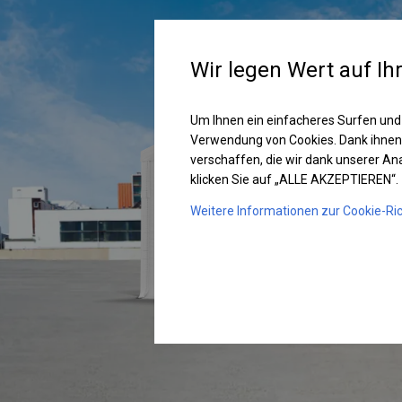
Wir legen Wert auf Ih
Um Ihnen ein einfacheres Surfen und
Verwendung von Cookies. Dank ihnen
verschaffen, die wir dank unserer A
klicken Sie auf „ALLE AKZEPTIEREN“.
Weitere Informationen zur Cookie-Ric