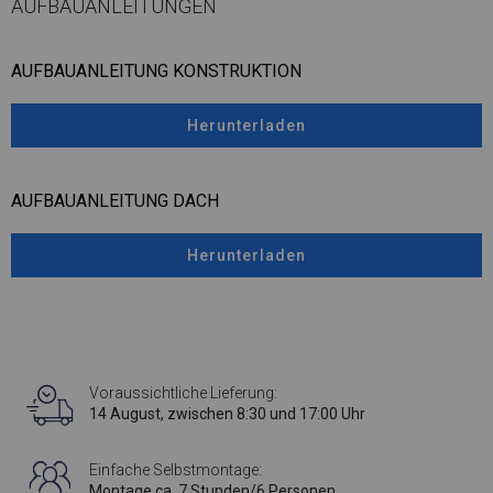
AUFBAUANLEITUNGEN
AUFBAUANLEITUNG KONSTRUKTION
Herunterladen
AUFBAUANLEITUNG DACH
Herunterladen
Voraussichtliche Lieferung:
14 August, zwischen 8:30 und 17:00 Uhr
Einfache Selbstmontage:
Montage ca. 7 Stunden/6 Personen