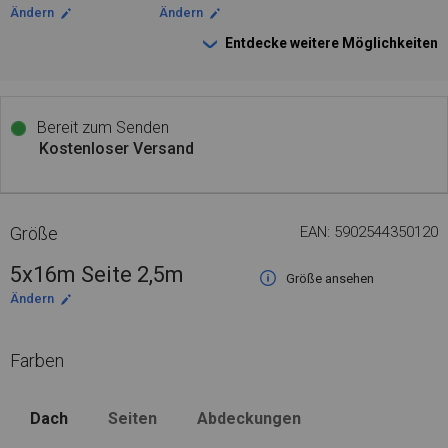
Ändern
Ändern
Entdecke weitere Möglichkeiten
Bereit zum Senden
Kostenloser Versand
Größe
EAN: 5902544350120
5x16m Seite 2,5m
Größe ansehen
Ändern
Farben
Dach
Seiten
Abdeckungen