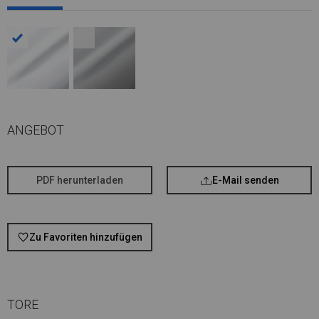
ANGEBOT
PDF herunterladen
E-Mail senden
Zu Favoriten hinzufügen
TORE