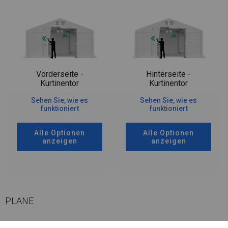
Vorderseite -
Hinterseite -
Kurtinentor
Kurtinentor
Sehen Sie, wie es
Sehen Sie, wie es
funktioniert
funktioniert
Alle Optionen
Alle Optionen
anzeigen
anzeigen
PLANE