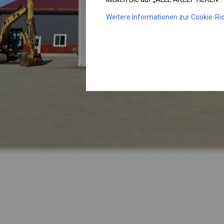
Weitere Informationen zur Cookie-Ric