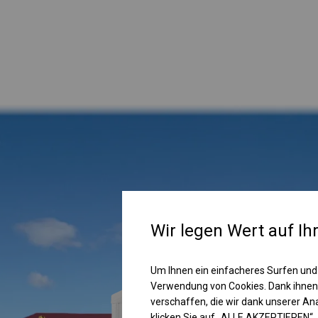
Wir legen Wert auf Ih
Um Ihnen ein einfacheres Surfen und
Verwendung von Cookies. Dank ihnen
verschaffen, die wir dank unserer A
klicken Sie auf „ALLE AKZEPTIEREN“.