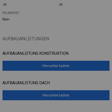
Ja
Ja
FEUERFEST
Nein
AUFBAUANLEITUNGEN
AUFBAUANLEITUNG KONSTRUKTION
Herunterladen
AUFBAUANLEITUNG DACH
Herunterladen