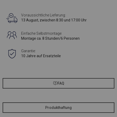
Voraussichtliche Lieferung:
13 August, zwischen 8:30 und 17:00 Uhr
Einfache Selbstmontage:
Montage ca. 8 Stunden/6 Personen
Garantie:
10 Jahre auf Ersatzteile
FAQ
Produkthaftung