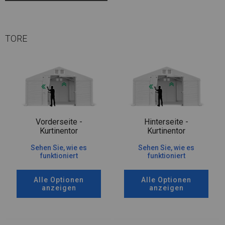
TORE
Vorderseite -
Hinterseite -
Kurtinentor
Kurtinentor
Sehen Sie, wie es
Sehen Sie, wie es
funktioniert
funktioniert
Alle Optionen
Alle Optionen
anzeigen
anzeigen