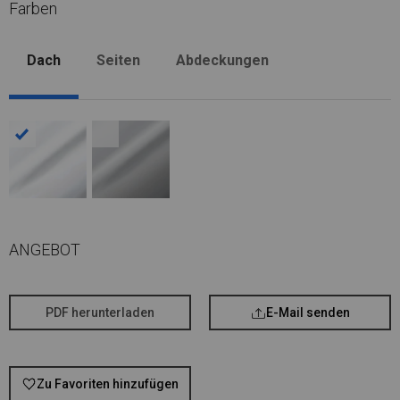
Farben
Dach
Seiten
Abdeckungen
ANGEBOT
PDF herunterladen
E-Mail senden
Zu Favoriten hinzufügen