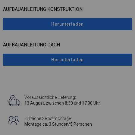
AUFBAUANLEITUNG KONSTRUKTION
Herunterladen
AUFBAUANLEITUNG DACH
Herunterladen
Voraussichtliche Lieferung:
13 August, zwischen 8:30 und 17:00 Uhr
Einfache Selbstmontage:
Montage ca. 3 Stunden/5 Personen