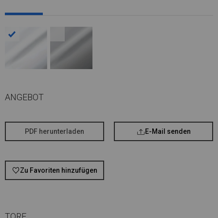
ANGEBOT
PDF herunterladen
E-Mail senden
Zu Favoriten hinzufügen
TORE