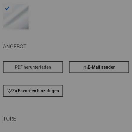
ANGEBOT
PDF herunterladen
E-Mail senden
Zu Favoriten hinzufügen
TORE