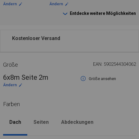
Ändern
Ändern
Entdecke weitere Möglichkeiten
Kostenloser Versand
Größe
EAN: 5902544304062
6x8m Seite 2m
Größe ansehen
Ändern
Farben
Dach
Seiten
Abdeckungen