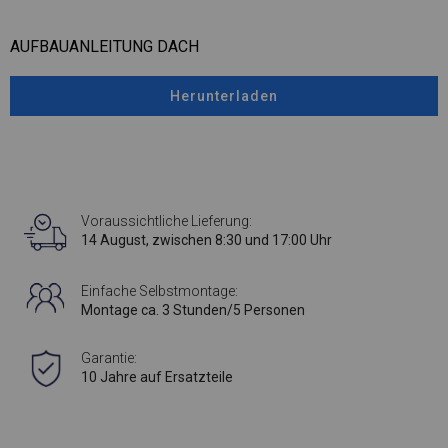
AUFBAUANLEITUNG DACH
Herunterladen
Voraussichtliche Lieferung:
14 August, zwischen 8:30 und 17:00 Uhr
Einfache Selbstmontage:
Montage ca. 3 Stunden/5 Personen
Garantie:
10 Jahre auf Ersatzteile