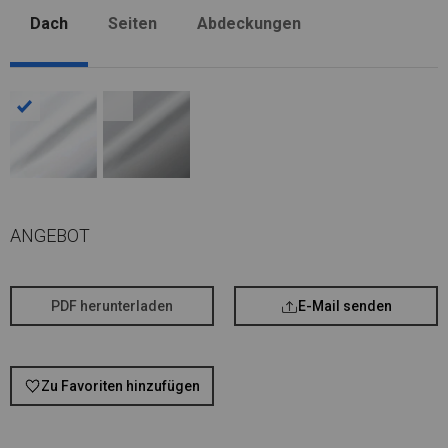
Dach
Seiten
Abdeckungen
ANGEBOT
PDF herunterladen
E-Mail senden
Zu Favoriten hinzufügen