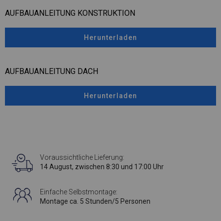
AUFBAUANLEITUNG KONSTRUKTION
Herunterladen
AUFBAUANLEITUNG DACH
Herunterladen
Voraussichtliche Lieferung:
14 August, zwischen 8:30 und 17:00 Uhr
Einfache Selbstmontage:
Montage ca. 5 Stunden/5 Personen