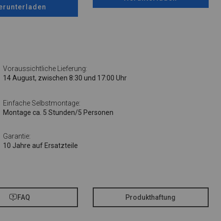
erunterladen
Voraussichtliche Lieferung:
14 August, zwischen 8:30 und 17:00 Uhr
Einfache Selbstmontage:
Montage ca. 5 Stunden/5 Personen
Garantie:
10 Jahre auf Ersatzteile
FAQ
Produkthaftung