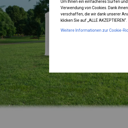
Um Ihnen ein einfacheres Surfen und
Verwendung von Cookies. Dank ihnen
verschaffen, die wir dank unserer A
klicken Sie auf „ALLE AKZEPTIEREN“.
Weitere Informationen zur Cookie-Ric