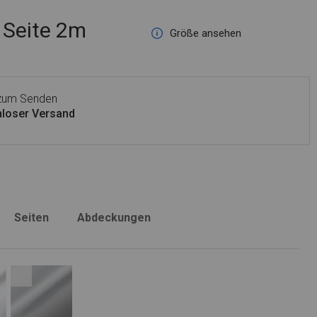
Seite 2m
Größe ansehen
 zum Senden
loser Versand
Seiten
Abdeckungen