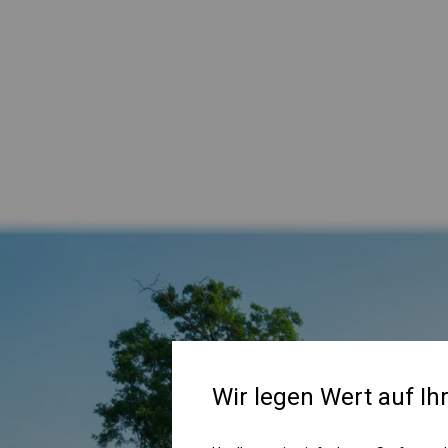
Wir legen Wert auf Ih