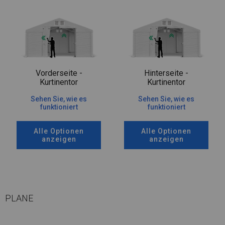
Vorderseite -
Hinterseite -
Kurtinentor
Kurtinentor
Sehen Sie, wie es
Sehen Sie, wie es
funktioniert
funktioniert
Alle Optionen
Alle Optionen
anzeigen
anzeigen
PLANE