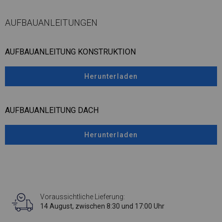
AUFBAUANLEITUNGEN
AUFBAUANLEITUNG KONSTRUKTION
Herunterladen
AUFBAUANLEITUNG DACH
Herunterladen
Voraussichtliche Lieferung:
14 August, zwischen 8:30 und 17:00 Uhr