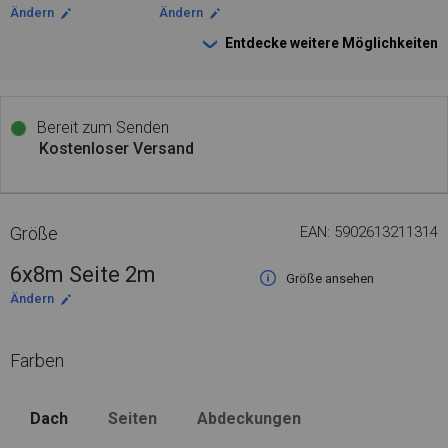
Ändern
Ändern
Entdecke weitere Möglichkeiten
Bereit zum Senden
Kostenloser Versand
Größe
EAN: 5902613211314
6x8m Seite 2m
Größe ansehen
Ändern
Farben
Dach
Seiten
Abdeckungen