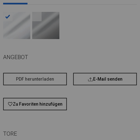
ANGEBOT
PDF herunterladen
E-Mail senden
Zu Favoriten hinzufügen
TORE