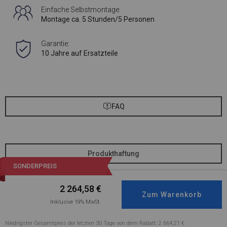
Einfache Selbstmontage:
Montage ca. 5 Stunden/5 Personen
Garantie:
10 Jahre auf Ersatzteile
FAQ
Produkthaftung
SONDERPREIS
2 264,58
€
Inklusive 19% MwSt.
Niedrigster Gesamtpreis der letzten 30 Tage von dem Rabatt: 2 664,21 €