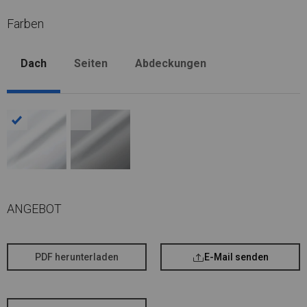
Farben
Dach
Seiten
Abdeckungen
ANGEBOT
PDF herunterladen
E-Mail senden