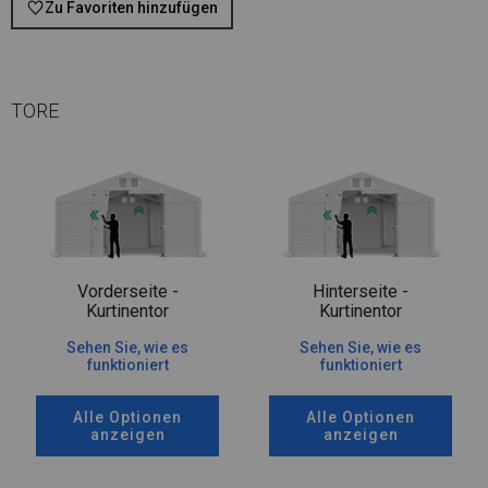
Zu Favoriten hinzufügen
TORE
Vorderseite -
Hinterseite -
Kurtinentor
Kurtinentor
Sehen Sie, wie es
Sehen Sie, wie es
funktioniert
funktioniert
Alle Optionen
Alle Optionen
anzeigen
anzeigen