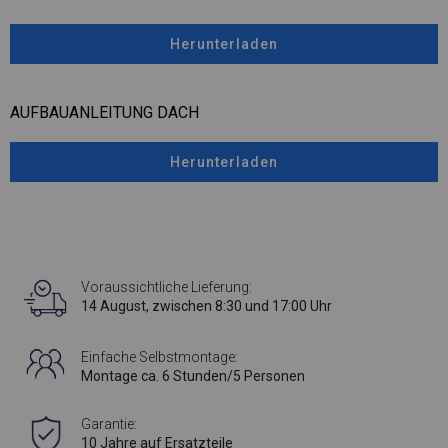
Herunterladen
AUFBAUANLEITUNG DACH
Herunterladen
Voraussichtliche Lieferung:
14 August, zwischen 8:30 und 17:00 Uhr
Einfache Selbstmontage:
Montage ca. 6 Stunden/5 Personen
Garantie:
10 Jahre auf Ersatzteile