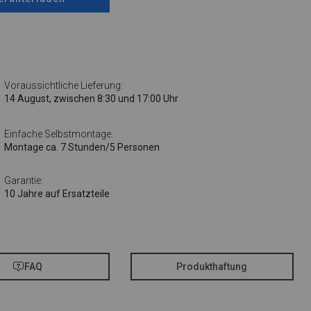
Voraussichtliche Lieferung:
14 August, zwischen 8:30 und 17:00 Uhr
Einfache Selbstmontage:
Montage ca. 7 Stunden/5 Personen
Garantie:
10 Jahre auf Ersatzteile
FAQ
Produkthaftung