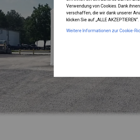
Verwendung von Cookies. Dank ihnen
verschaffen, die wir dank unserer A
klicken Sie auf „ALLE AKZEPTIEREN“.
Weitere Informationen zur Cookie-Ric