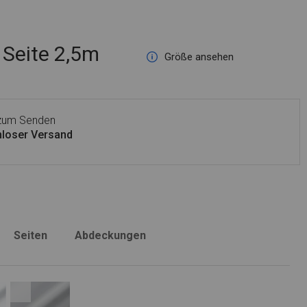
Seite 2,5m
Größe ansehen
 zum Senden
loser Versand
Seiten
Abdeckungen