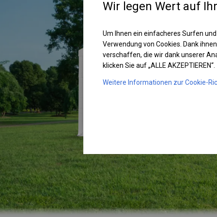
Wir legen Wert auf Ih
Um Ihnen ein einfacheres Surfen und
Verwendung von Cookies. Dank ihnen
verschaffen, die wir dank unserer A
klicken Sie auf „ALLE AKZEPTIEREN“.
Weitere Informationen zur Cookie-Ric