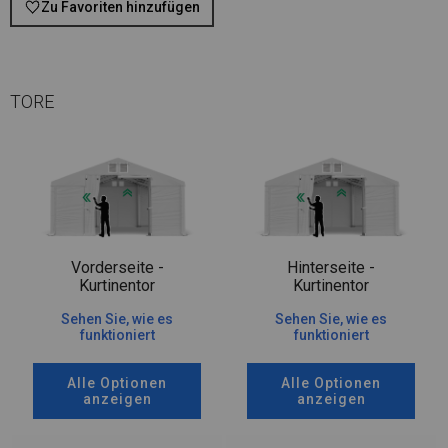
Zu Favoriten hinzufügen
TORE
Vorderseite -
Hinterseite -
Kurtinentor
Kurtinentor
Sehen Sie, wie es
Sehen Sie, wie es
funktioniert
funktioniert
Alle Optionen
Alle Optionen
anzeigen
anzeigen