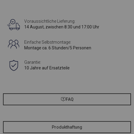
Voraussichtliche Lieferung:
14 August, zwischen 8:30 und 17:00 Uhr
Einfache Selbstmontage:
Montage ca. 6 Stunden/5 Personen
Garantie:
10 Jahre auf Ersatzteile
FAQ
Produkthaftung