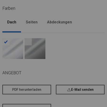
Farben
Dach
Seiten
Abdeckungen
ANGEBOT
PDF herunterladen
E-Mail senden