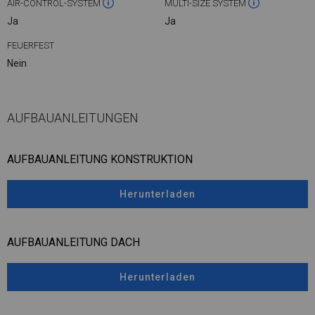
AIR-CONTROL-SYSTEM
MULTI-SIZE SYSTEM
Ja
Ja
FEUERFEST
Nein
AUFBAUANLEITUNGEN
AUFBAUANLEITUNG KONSTRUKTION
Herunterladen
AUFBAUANLEITUNG DACH
Herunterladen