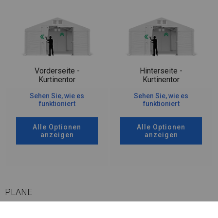
Vorderseite -
Hinterseite -
Kurtinentor
Kurtinentor
Sehen Sie, wie es
Sehen Sie, wie es
funktioniert
funktioniert
Alle Optionen
Alle Optionen
anzeigen
anzeigen
PLANE