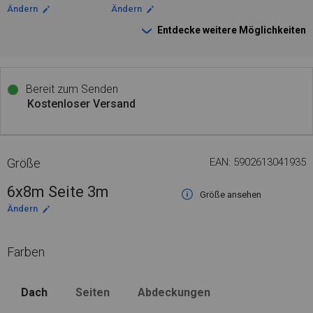
Ändern
Ändern
Entdecke weitere Möglichkeiten
Bereit zum Senden
Kostenloser Versand
Größe
EAN: 5902613041935
6x8m Seite 3m
Größe ansehen
Ändern
Farben
Dach
Seiten
Abdeckungen