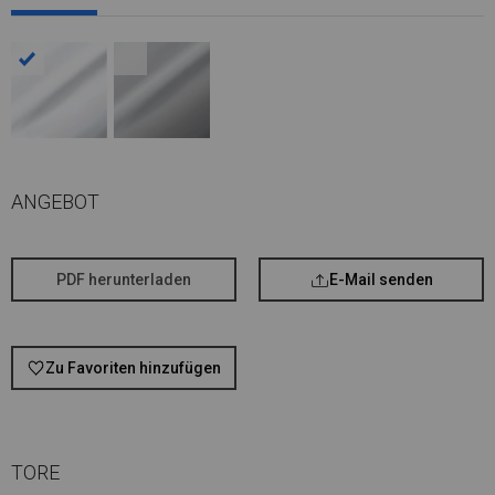
ANGEBOT
PDF herunterladen
E-Mail senden
Zu Favoriten hinzufügen
TORE