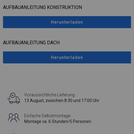
AUFBAUANLEITUNG KONSTRUKTION
Herunterladen
AUFBAUANLEITUNG DACH
Herunterladen
Voraussichtliche Lieferung:
13 August, zwischen 8:30 und 17:00 Uhr
Einfache Selbstmontage:
Montage ca. 6 Stunden/5 Personen