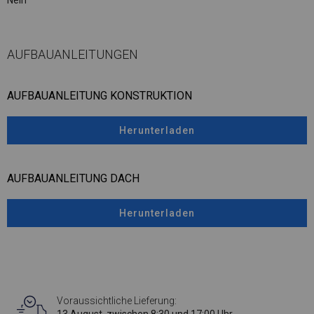
Nein
AUFBAUANLEITUNGEN
AUFBAUANLEITUNG KONSTRUKTION
Herunterladen
AUFBAUANLEITUNG DACH
Herunterladen
Voraussichtliche Lieferung: