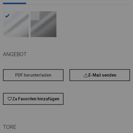
ANGEBOT
PDF herunterladen
E-Mail senden
Zu Favoriten hinzufügen
TORE