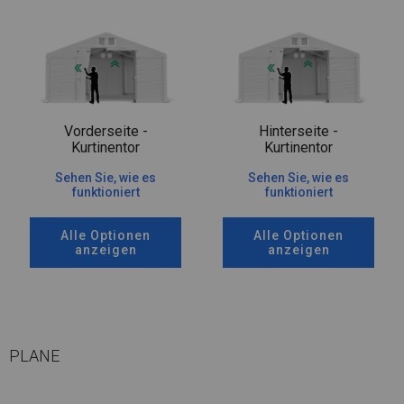
Vorderseite -
Hinterseite -
Kurtinentor
Kurtinentor
Sehen Sie, wie es
Sehen Sie, wie es
funktioniert
funktioniert
Alle Optionen
Alle Optionen
anzeigen
anzeigen
PLANE