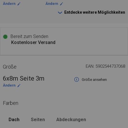
Ändern
Ändern
Entdecke weitere Möglichkeiten
Bereit zum Senden
Kostenloser Versand
Größe
EAN: 5902544737068
6x8m Seite 3m
Größe ansehen
Ändern
Farben
Dach
Seiten
Abdeckungen