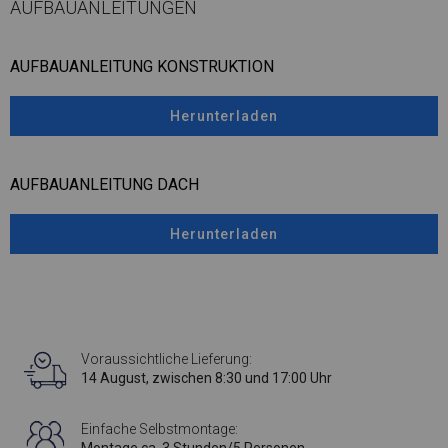
AUFBAUANLEITUNGEN
AUFBAUANLEITUNG KONSTRUKTION
Herunterladen
AUFBAUANLEITUNG DACH
Herunterladen
Voraussichtliche Lieferung:
14 August, zwischen 8:30 und 17:00 Uhr
Einfache Selbstmontage: