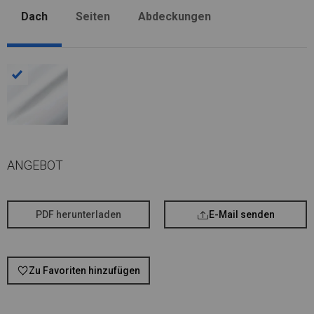
Dach
Seiten
Abdeckungen
ANGEBOT
PDF herunterladen
E-Mail senden
Zu Favoriten hinzufügen