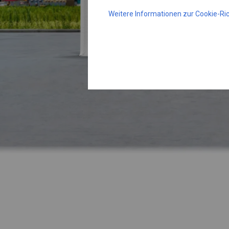
Weitere Informationen zur Cookie-Ric