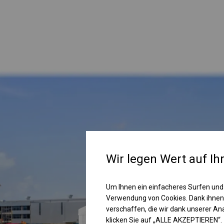
Wir legen Wert auf Ih
Um Ihnen ein einfacheres Surfen und
Verwendung von Cookies. Dank ihnen
verschaffen, die wir dank unserer A
klicken Sie auf „ALLE AKZEPTIEREN“.