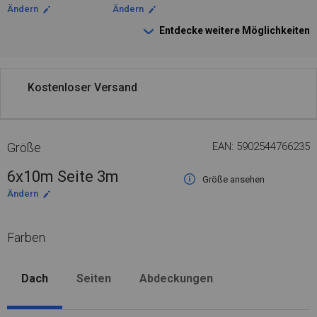
Ändern
Ändern
Entdecke weitere Möglichkeiten
Kostenloser Versand
Größe
EAN: 5902544766235
6x10m Seite 3m
Größe ansehen
Ändern
Farben
Dach
Seiten
Abdeckungen