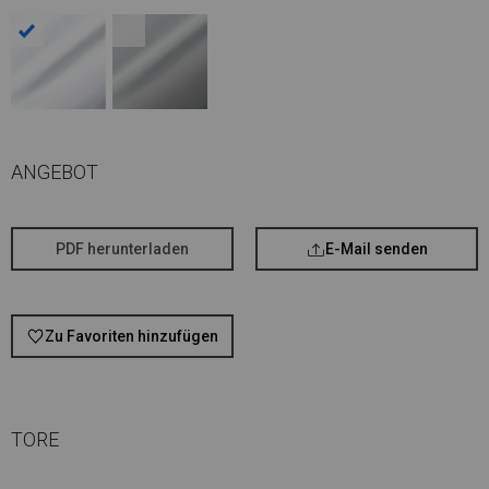
ANGEBOT
PDF herunterladen
E-Mail senden
Zu Favoriten hinzufügen
TORE