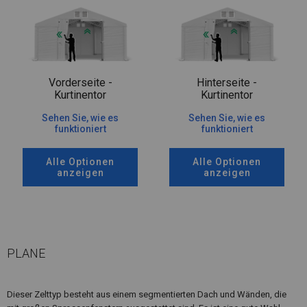
Vorderseite -
Hinterseite -
Kurtinentor
Kurtinentor
Sehen Sie, wie es
Sehen Sie, wie es
funktioniert
funktioniert
Alle Optionen
Alle Optionen
anzeigen
anzeigen
PLANE
Dieser Zelttyp besteht aus einem segmentierten Dach und Wänden, die