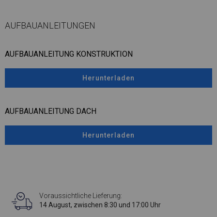
AUFBAUANLEITUNGEN
AUFBAUANLEITUNG KONSTRUKTION
Herunterladen
AUFBAUANLEITUNG DACH
Herunterladen
Voraussichtliche Lieferung:
14 August, zwischen 8:30 und 17:00 Uhr