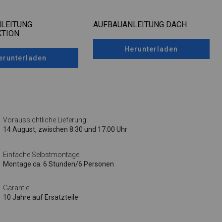
LEITUNG
AUFBAUANLEITUNG DACH
TION
Herunterladen
erunterladen
Voraussichtliche Lieferung:
14 August, zwischen 8:30 und 17:00 Uhr
Einfache Selbstmontage:
Montage ca. 6 Stunden/6 Personen
Garantie:
10 Jahre auf Ersatzteile