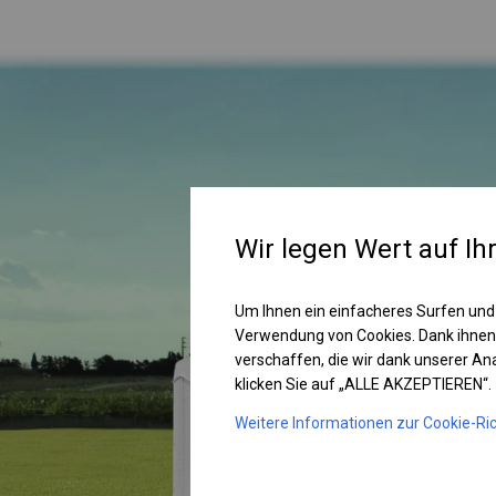
Wir legen Wert auf Ih
Um Ihnen ein einfacheres Surfen und
Verwendung von Cookies. Dank ihnen
verschaffen, die wir dank unserer A
klicken Sie auf „ALLE AKZEPTIEREN“.
Weitere Informationen zur Cookie-Ric