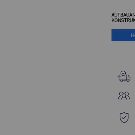
AUFBAUAN
KONSTRUK
H