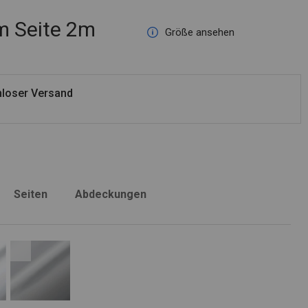
 Seite 2m
Größe ansehen
loser Versand
Seiten
Abdeckungen