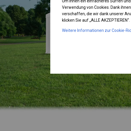
Um Ihnen ein einfacheres Surfen und
Verwendung von Cookies. Dank ihnen
verschaffen, die wir dank unserer A
klicken Sie auf „ALLE AKZEPTIEREN“.
Weitere Informationen zur Cookie-Ric