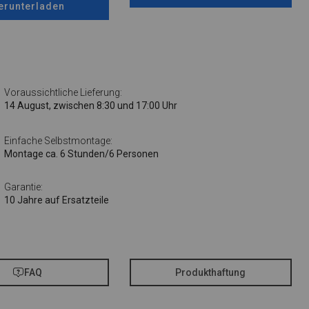
erunterladen
Voraussichtliche Lieferung:
14 August, zwischen 8:30 und 17:00 Uhr
Einfache Selbstmontage:
Montage ca. 6 Stunden/6 Personen
Garantie:
10 Jahre auf Ersatzteile
FAQ
Produkthaftung