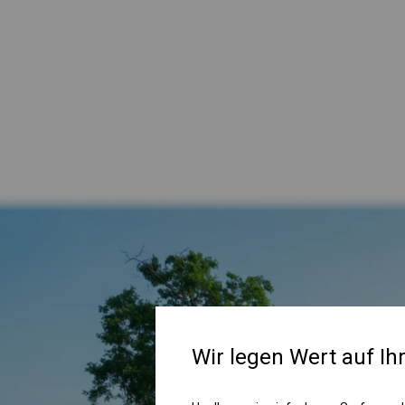
Wir legen Wert auf Ih