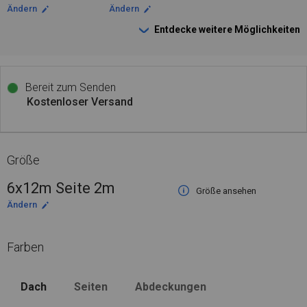
Ändern
Ändern
Entdecke weitere Möglichkeiten
Bereit zum Senden
Kostenloser Versand
Größe
6x12m Seite 2m
Größe ansehen
Ändern
Farben
Dach
Seiten
Abdeckungen