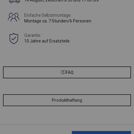
14 August, zwischen 8:30 und 17:00 Uhr
Einfache Selbstmontage:
Montage ca. 7 Stunden/6 Personen
Garantie:
10 Jahre auf Ersatzteile
FAQ
Produkthaftung