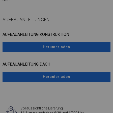
Nein
AUFBAUANLEITUNGEN
AUFBAUANLEITUNG KONSTRUKTION
Herunterladen
AUFBAUANLEITUNG DACH
Herunterladen
Voraussichtliche Lieferung: