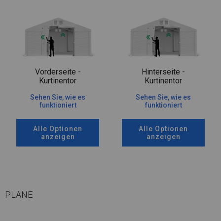
Vorderseite -
Hinterseite -
Kurtinentor
Kurtinentor
Sehen Sie, wie es
Sehen Sie, wie es
funktioniert
funktioniert
Alle Optionen
Alle Optionen
anzeigen
anzeigen
PLANE