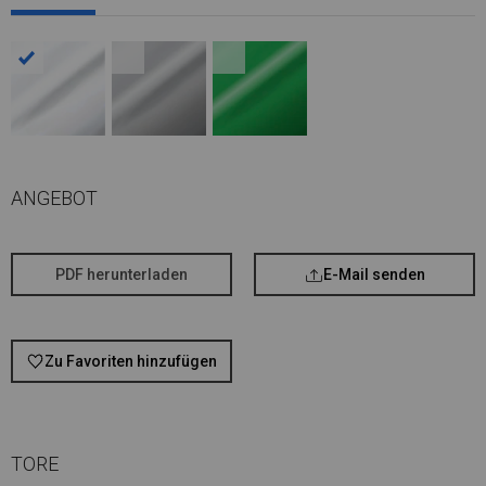
ANGEBOT
PDF herunterladen
E-Mail senden
Zu Favoriten hinzufügen
TORE