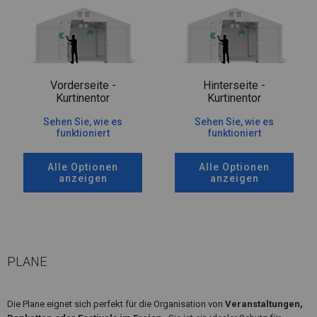
Vorderseite -
Hinterseite -
Kurtinentor
Kurtinentor
Sehen Sie, wie es
Sehen Sie, wie es
funktioniert
funktioniert
Alle Optionen
Alle Optionen
anzeigen
anzeigen
PLANE
Die Plane eignet sich perfekt für die Organisation von
Veranstaltungen,