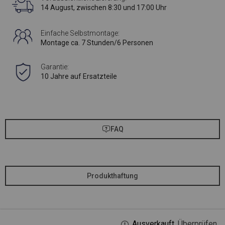
14 August, zwischen 8:30 und 17:00 Uhr
Einfache Selbstmontage:
Montage ca. 7 Stunden/6 Personen
Garantie:
10 Jahre auf Ersatzteile
FAQ
Produkthaftung
Ausverkauft.
Überprüfen