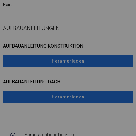
Nein
AUFBAUANLEITUNGEN
AUFBAUANLEITUNG KONSTRUKTION
Herunterladen
AUFBAUANLEITUNG DACH
Herunterladen
Voraussichtliche Lieferung: