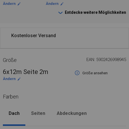
Ändern
Ändern
Entdecke weitere Möglichkeiten
Kostenloser Versand
Größe
EAN: 5902426998945
6x12m Seite 2m
Größe ansehen
Ändern
Farben
Dach
Seiten
Abdeckungen