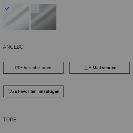
ANGEBOT
PDF herunterladen
E-Mail senden
Zu Favoriten hinzufügen
TORE