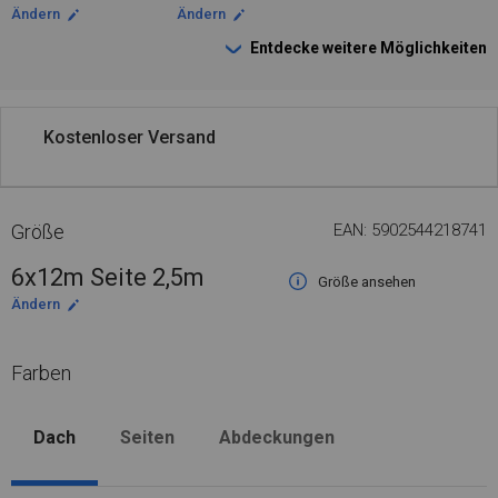
Ändern
Ändern
Entdecke weitere Möglichkeiten
Kostenloser Versand
Größe
EAN: 5902544218741
6x12m Seite 2,5m
Größe ansehen
Ändern
Farben
Dach
Seiten
Abdeckungen