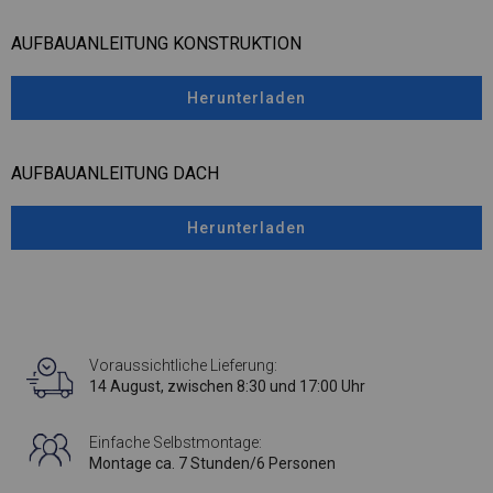
AUFBAUANLEITUNG KONSTRUKTION
Herunterladen
AUFBAUANLEITUNG DACH
Herunterladen
Voraussichtliche Lieferung:
14 August, zwischen 8:30 und 17:00 Uhr
Einfache Selbstmontage:
Montage ca. 7 Stunden/6 Personen