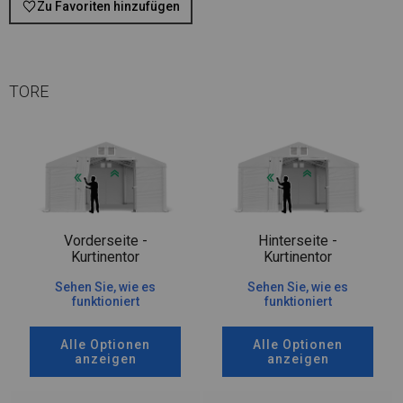
Zu Favoriten hinzufügen
TORE
Vorderseite -
Hinterseite -
Kurtinentor
Kurtinentor
Sehen Sie, wie es
Sehen Sie, wie es
funktioniert
funktioniert
Alle Optionen
Alle Optionen
anzeigen
anzeigen