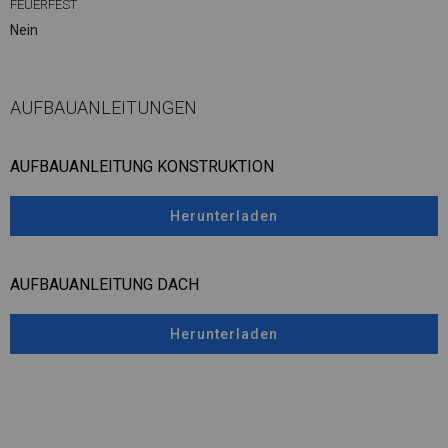
FEUERFEST
Nein
AUFBAUANLEITUNGEN
AUFBAUANLEITUNG KONSTRUKTION
Herunterladen
AUFBAUANLEITUNG DACH
Herunterladen