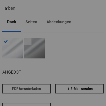
Farben
Dach
Seiten
Abdeckungen
ANGEBOT
PDF herunterladen
E-Mail senden