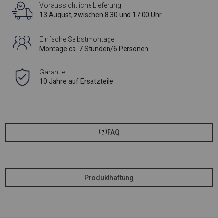
Voraussichtliche Lieferung:
13 August, zwischen 8:30 und 17:00 Uhr
Einfache Selbstmontage:
Montage ca. 7 Stunden/6 Personen
Garantie:
10 Jahre auf Ersatzteile
FAQ
Produkthaftung