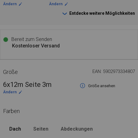
Ändern
Ändern
Entdecke weitere Möglichkeiten
Bereit zum Senden
Kostenloser Versand
Größe
EAN: 5902973334807
6x12m Seite 3m
Größe ansehen
Ändern
Farben
Dach
Seiten
Abdeckungen