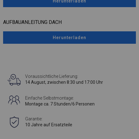
Herunterladen
AUFBAUANLEITUNG DACH
Herunterladen
Voraussichtliche Lieferung:
14 August, zwischen 8:30 und 17:00 Uhr
Einfache Selbstmontage:
Montage ca. 7 Stunden/6 Personen
Garantie:
10 Jahre auf Ersatzteile