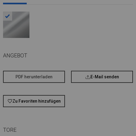
ANGEBOT
PDF herunterladen
E-Mail senden
Zu Favoriten hinzufügen
TORE