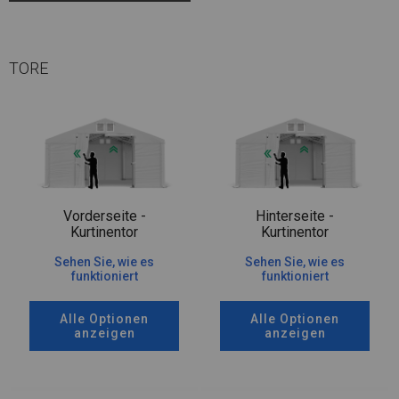
TORE
Vorderseite -
Hinterseite -
Kurtinentor
Kurtinentor
Sehen Sie, wie es
Sehen Sie, wie es
funktioniert
funktioniert
Alle Optionen
Alle Optionen
anzeigen
anzeigen