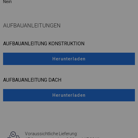
Nein
AUFBAUANLEITUNGEN
AUFBAUANLEITUNG KONSTRUKTION
Herunterladen
AUFBAUANLEITUNG DACH
Herunterladen
Voraussichtliche Lieferung: