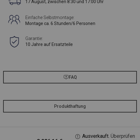
17 August, zwischen 8:30 und 17:00 Uhr
Einfache Selbstmontage:
Montage ca. 6 Stunden/6 Personen
Garantie:
10 Jahre auf Ersatzteile
FAQ
Produkthaftung
Ausverkauft.
Überprüfen