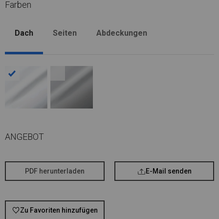
Farben
Dach
Seiten
Abdeckungen
ANGEBOT
PDF herunterladen
E-Mail senden
Zu Favoriten hinzufügen