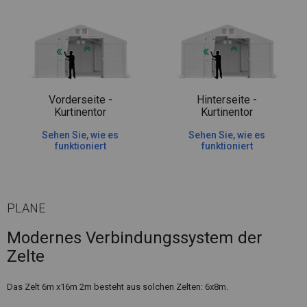
Vorderseite -
Hinterseite -
Kurtinentor
Kurtinentor
Sehen Sie, wie es
Sehen Sie, wie es
funktioniert
funktioniert
PLANE
Modernes Verbindungssystem der
Zelte
Das Zelt 6m x16m 2m besteht aus solchen Zelten: 6x8m.