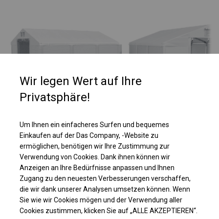
Wir legen Wert auf Ihre
Privatsphäre!
Um Ihnen ein einfacheres Surfen und bequemes
Einkaufen auf der Das Company, -Website zu
Einzelheiten ansehen
ermöglichen, benötigen wir Ihre Zustimmung zur
Verwendung von Cookies. Dank ihnen können wir
Plane ändern
Anzeigen an Ihre Bedürfnisse anpassen und Ihnen
Zugang zu den neuesten Verbesserungen verschaffen,
die wir dank unserer Analysen umsetzen können. Wenn
Sie wie wir Cookies mögen und der Verwendung aller
Cookies zustimmen, klicken Sie auf „ALLE AKZEPTIEREN“.
KONSTRUKTION