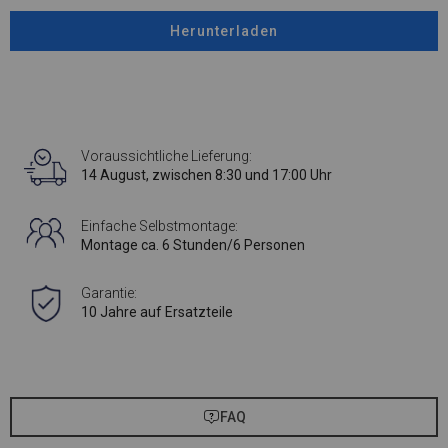
Herunterladen
Voraussichtliche Lieferung:
14 August, zwischen 8:30 und 17:00 Uhr
Einfache Selbstmontage:
Montage ca. 6 Stunden/6 Personen
Garantie:
10 Jahre auf Ersatzteile
FAQ