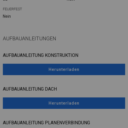
FEUERFEST
Nein
AUFBAUANLEITUNGEN
AUFBAUANLEITUNG KONSTRUKTION
Herunterladen
AUFBAUANLEITUNG DACH
Herunterladen
AUFBAUANLEITUNG PLANENVERBINDUNG