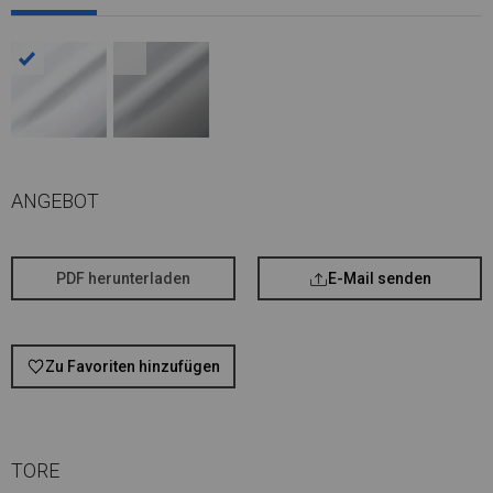
ANGEBOT
PDF herunterladen
E-Mail senden
Zu Favoriten hinzufügen
TORE