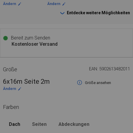
Ändern
Ändern
Entdecke weitere Möglichkeiten
Bereit zum Senden
Kostenloser Versand
Größe
EAN: 5902613482011
6x16m Seite 2m
Größe ansehen
Ändern
Farben
Dach
Seiten
Abdeckungen