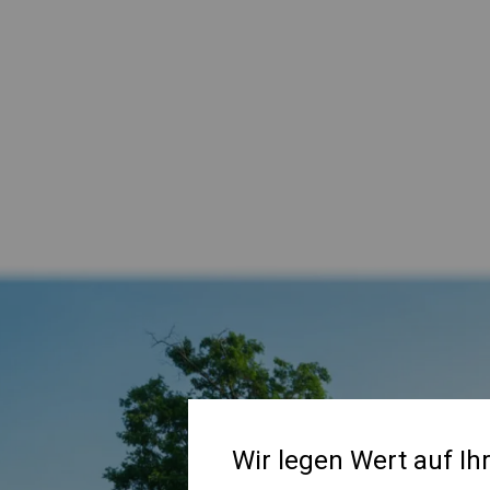
Wir legen Wert auf Ih