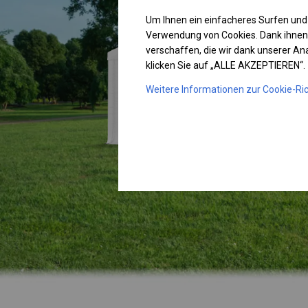
Um Ihnen ein einfacheres Surfen und
Verwendung von Cookies. Dank ihnen
verschaffen, die wir dank unserer A
klicken Sie auf „ALLE AKZEPTIEREN“.
Weitere Informationen zur Cookie-Ric