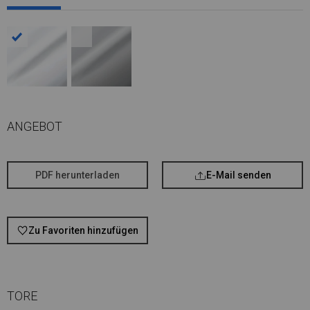
ANGEBOT
PDF herunterladen
E-Mail senden
Zu Favoriten hinzufügen
TORE