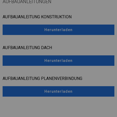
AUFBAUANLEITUNGEN
AUFBAUANLEITUNG KONSTRUKTION
Herunterladen
AUFBAUANLEITUNG DACH
Herunterladen
AUFBAUANLEITUNG PLANENVERBINDUNG
Herunterladen