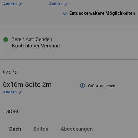
Ändern
Ändern
Entdecke weitere Möglichkeiten
Bereit zum Senden
Kostenloser Versand
Größe
6x16m Seite 2m
Größe ansehen
Ändern
Farben
Dach
Seiten
Abdeckungen