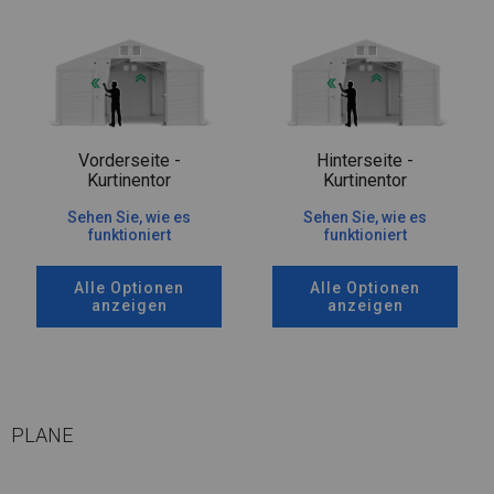
Vorderseite -
Hinterseite -
Kurtinentor
Kurtinentor
Sehen Sie, wie es
Sehen Sie, wie es
funktioniert
funktioniert
Alle Optionen
Alle Optionen
anzeigen
anzeigen
PLANE