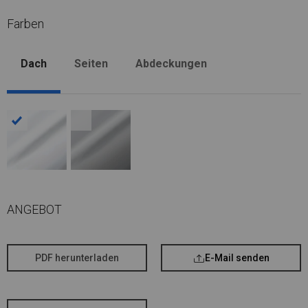
Farben
Dach
Seiten
Abdeckungen
ANGEBOT
PDF herunterladen
E-Mail senden