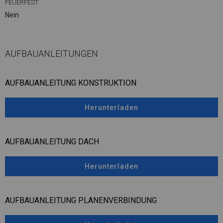
FEUERFEST
Nein
AUFBAUANLEITUNGEN
AUFBAUANLEITUNG KONSTRUKTION
Herunterladen
AUFBAUANLEITUNG DACH
Herunterladen
AUFBAUANLEITUNG PLANENVERBINDUNG