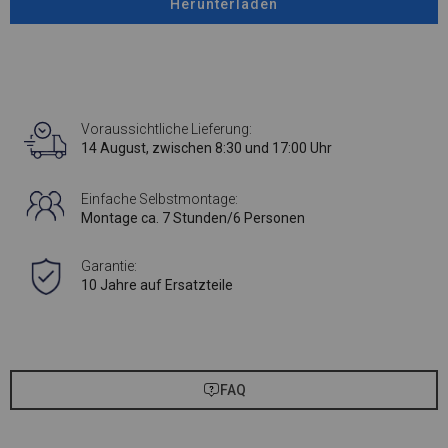
Herunterladen
Voraussichtliche Lieferung:
14 August, zwischen 8:30 und 17:00 Uhr
Einfache Selbstmontage:
Montage ca. 7 Stunden/6 Personen
Garantie:
10 Jahre auf Ersatzteile
FAQ