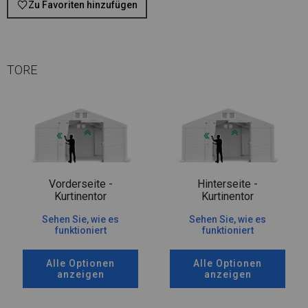
Zu Favoriten hinzufügen
TORE
Vorderseite -
Hinterseite -
Kurtinentor
Kurtinentor
Sehen Sie, wie es
Sehen Sie, wie es
funktioniert
funktioniert
Alle Optionen
Alle Optionen
anzeigen
anzeigen