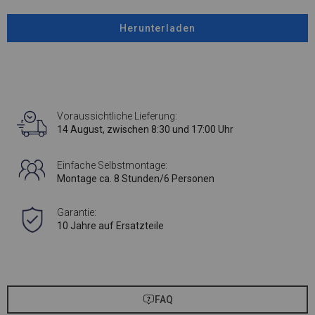
Herunterladen
Voraussichtliche Lieferung:
14 August, zwischen 8:30 und 17:00 Uhr
Einfache Selbstmontage:
Montage ca. 8 Stunden/6 Personen
Garantie:
10 Jahre auf Ersatzteile
FAQ