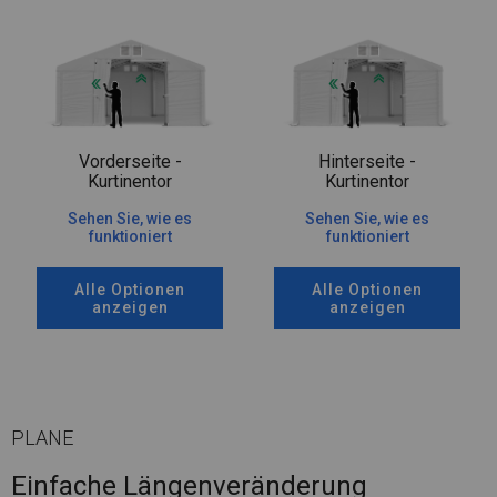
Vorderseite -
Hinterseite -
Kurtinentor
Kurtinentor
Sehen Sie, wie es
Sehen Sie, wie es
funktioniert
funktioniert
Alle Optionen
Alle Optionen
anzeigen
anzeigen
PLANE
Einfache Längenveränderung