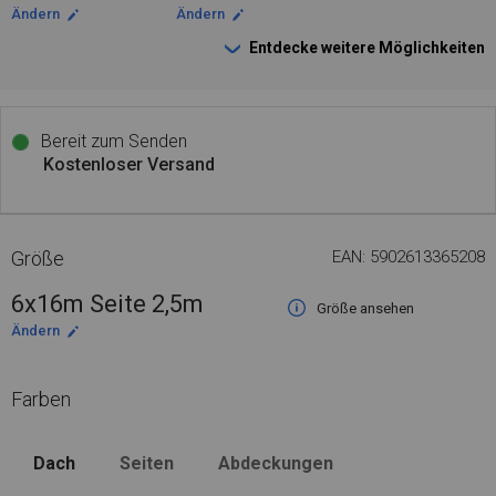
Ändern
Ändern
Entdecke weitere Möglichkeiten
Bereit zum Senden
Kostenloser Versand
Größe
EAN: 5902613365208
6x16m Seite 2,5m
Größe ansehen
Ändern
Farben
Dach
Seiten
Abdeckungen