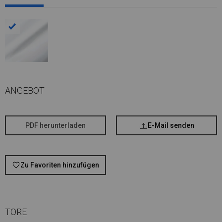
ANGEBOT
PDF herunterladen
E-Mail senden
Zu Favoriten hinzufügen
TORE