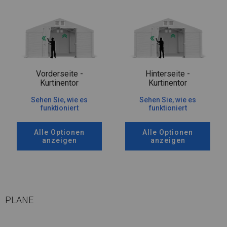
Vorderseite -
Hinterseite -
Kurtinentor
Kurtinentor
Sehen Sie, wie es
Sehen Sie, wie es
funktioniert
funktioniert
Alle Optionen
Alle Optionen
anzeigen
anzeigen
PLANE