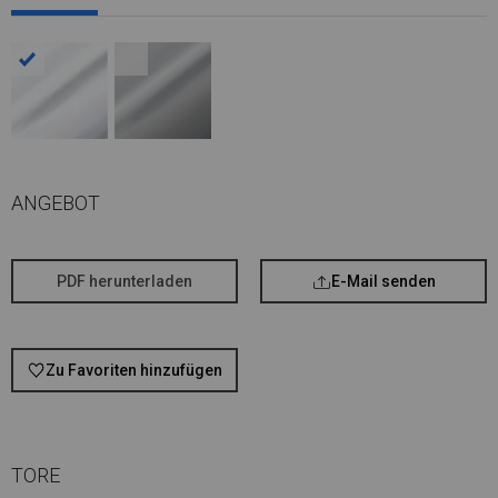
ANGEBOT
PDF herunterladen
E-Mail senden
Zu Favoriten hinzufügen
TORE