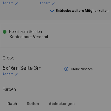
Ändern
Ändern
Entdecke weitere Möglichkeiten
Bereit zum Senden
Kostenloser Versand
Größe
6x16m Seite 3m
Größe ansehen
Ändern
Farben
Dach
Seiten
Abdeckungen