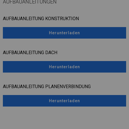
AUFBAUANLEITUNGEN
AUFBAUANLEITUNG KONSTRUKTION
Herunterladen
AUFBAUANLEITUNG DACH
Herunterladen
AUFBAUANLEITUNG PLANENVERBINDUNG
Herunterladen