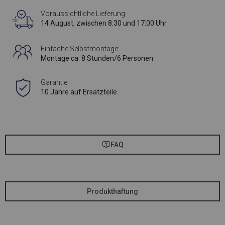
Voraussichtliche Lieferung:
14 August, zwischen 8:30 und 17:00 Uhr
Einfache Selbstmontage:
Montage ca. 8 Stunden/6 Personen
Garantie:
10 Jahre auf Ersatzteile
FAQ
Produkthaftung