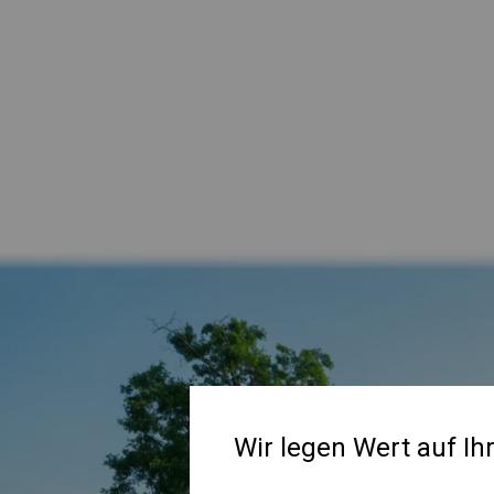
Wir legen Wert auf Ih