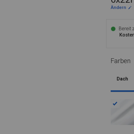
Ändern
Bereit
Kosten
Farben
Dach