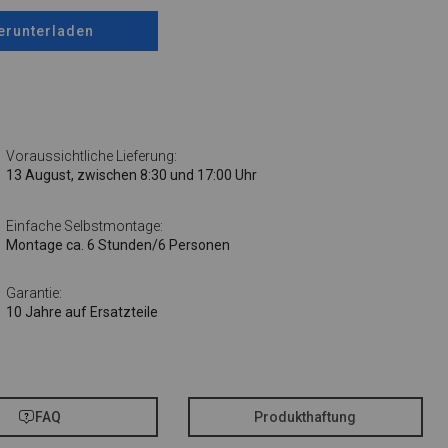
erunterladen
Voraussichtliche Lieferung:
13 August, zwischen 8:30 und 17:00 Uhr
Einfache Selbstmontage:
Montage ca. 6 Stunden/6 Personen
Garantie:
10 Jahre auf Ersatzteile
FAQ
Produkthaftung