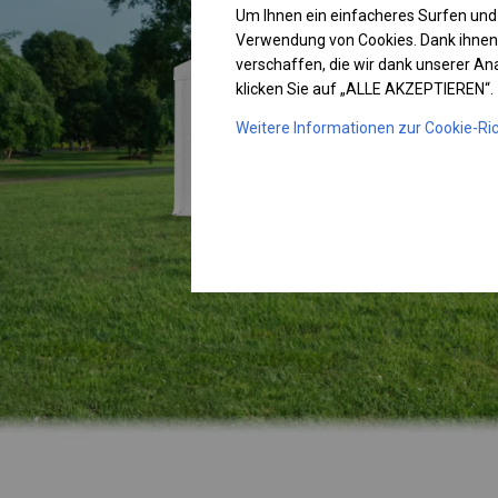
Um Ihnen ein einfacheres Surfen und
Verwendung von Cookies. Dank ihnen
verschaffen, die wir dank unserer A
klicken Sie auf „ALLE AKZEPTIEREN“.
Weitere Informationen zur Cookie-Ric