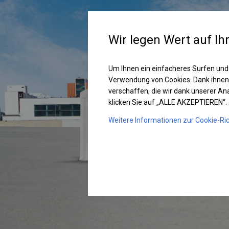
Wir legen Wert auf Ih
Um Ihnen ein einfacheres Surfen und
Verwendung von Cookies. Dank ihnen
verschaffen, die wir dank unserer A
klicken Sie auf „ALLE AKZEPTIEREN“.
Weitere Informationen zur Cookie-Ric