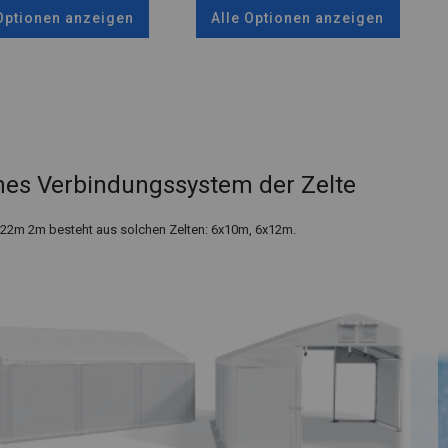
 Optionen anzeigen
Alle Optionen anzeigen
es Verbindungssystem der Zelte
x22m 2m besteht aus solchen Zelten: 6x10m, 6x12m.