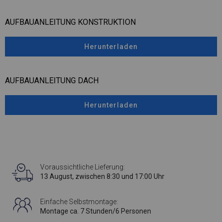
AUFBAUANLEITUNG KONSTRUKTION
Herunterladen
AUFBAUANLEITUNG DACH
Herunterladen
Voraussichtliche Lieferung:
13 August, zwischen 8:30 und 17:00 Uhr
Einfache Selbstmontage:
Montage ca. 7 Stunden/6 Personen