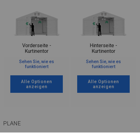
Vorderseite -
Hinterseite -
Kurtinentor
Kurtinentor
Sehen Sie, wie es
Sehen Sie, wie es
funktioniert
funktioniert
Alle Optionen
Alle Optionen
anzeigen
anzeigen
PLANE