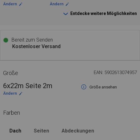
Ändern
Ändern
Entdecke weitere Möglichkeiten
Bereit zum Senden
Kostenloser Versand
Größe
EAN: 5902613074957
6x22m Seite 2m
Größe ansehen
Ändern
Farben
Dach
Seiten
Abdeckungen