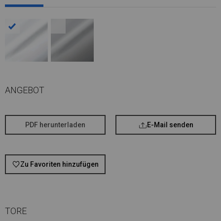
ANGEBOT
PDF herunterladen
E-Mail senden
Zu Favoriten hinzufügen
TORE