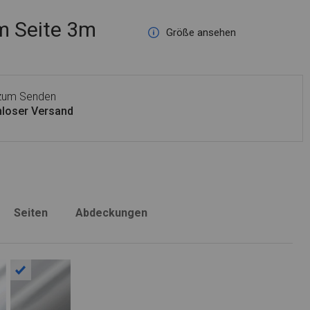
 Seite 3m
Größe ansehen
 zum Senden
loser Versand
Seiten
Abdeckungen