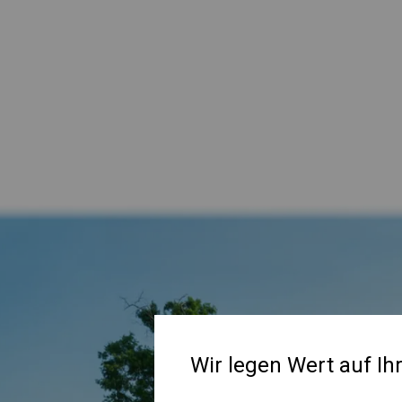
Wir legen Wert auf Ih