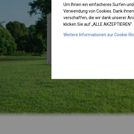
Um Ihnen ein einfacheres Surfen und
Verwendung von Cookies. Dank ihnen
verschaffen, die wir dank unserer A
klicken Sie auf „ALLE AKZEPTIEREN“.
Weitere Informationen zur Cookie-Ric