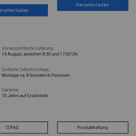
Herunterladen
erunterladen
Voraussichtliche Lieferung:
14 August, zwischen 8:30 und 17:00 Uhr
Einfache Selbstmontage:
Montage ca. 8 Stunden/6 Personen
Garantie:
10 Jahre auf Ersatzteile
FAQ
Produkthaftung