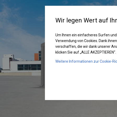
Wir legen Wert auf Ih
Um Ihnen ein einfacheres Surfen und
Verwendung von Cookies. Dank ihnen
verschaffen, die wir dank unserer A
klicken Sie auf „ALLE AKZEPTIEREN“.
Weitere Informationen zur Cookie-Ric