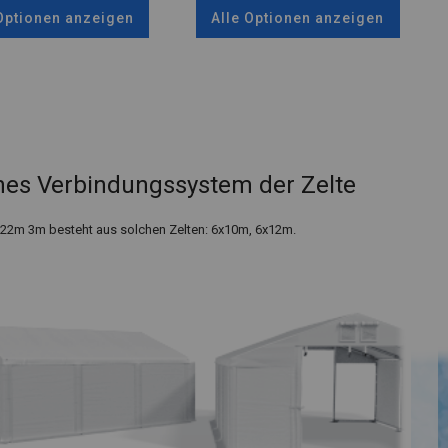
 Optionen anzeigen
Alle Optionen anzeigen
es Verbindungssystem der Zelte
x22m 3m besteht aus solchen Zelten: 6x10m, 6x12m.