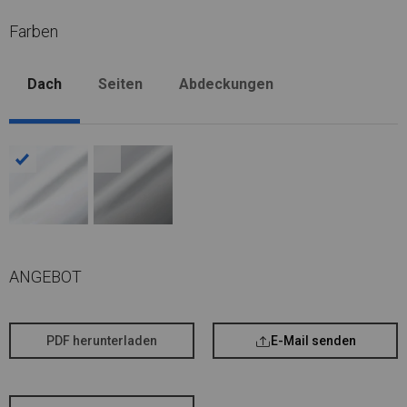
Farben
Dach
Seiten
Abdeckungen
ANGEBOT
PDF herunterladen
E-Mail senden