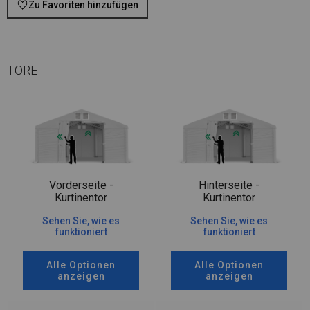
Zu Favoriten hinzufügen
TORE
Vorderseite -
Hinterseite -
Kurtinentor
Kurtinentor
Sehen Sie, wie es
Sehen Sie, wie es
funktioniert
funktioniert
Alle Optionen
Alle Optionen
anzeigen
anzeigen