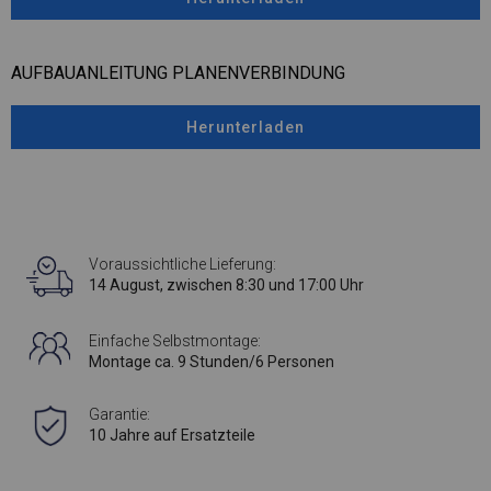
AUFBAUANLEITUNG PLANENVERBINDUNG
Herunterladen
Voraussichtliche Lieferung:
14 August, zwischen 8:30 und 17:00 Uhr
Einfache Selbstmontage:
Montage ca. 9 Stunden/6 Personen
Garantie:
10 Jahre auf Ersatzteile